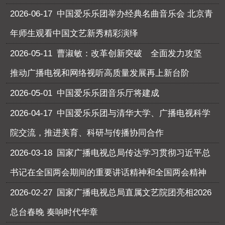
2026-06-17
中国爱乐乐团举办经典名曲音乐会 北京青
年师生观看中国文艺新秀精彩演绎
2026-05-11
曹淑敏：改革创新突破 全面发力攻坚
推动广播电视和网络视听高质量发展再上新台阶
2026-05-01
中国爱乐乐团音乐厅将建成
2026-04-17
中国爱乐乐团与清华大学、广播电视科学
院交流，推进美育、科研与传播协同合作
2026-03-18
国家广播电视总局传达学习贯彻习近平总
书记在全国两会期间的重要讲话精神和全国两会精神
2026-02-27
国家广播电视总局直属文艺院团亮相2026
总台春晚 奏响时代华章