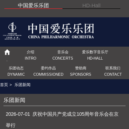
中国爱乐乐团
HD-Hall
介绍
音乐会
爱乐数字音乐厅
INTRO
CONCERTS
HD-HALL
乐团动态
委约作品
赞助商
联系我们
DYNAMIC
COMMISSIONED
SPONSORS
CONTACT
首页
>
乐团新闻
乐团新闻
2026-07-01
庆祝中国共产党成立105周年音乐会在京
举行