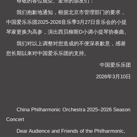
尊敬的各位观众、爱乐的朋友们：
我们抱歉地通知，根据北京市管理部门的要求，
中国爱乐乐团2025-2026音乐季3月27日音乐会的小提
琴家更换为高参，演出西贝柳斯D小调小提琴协奏曲。
我们对以上调整对您造成的不便深表歉意，感谢
您长期以来对中国爱乐乐团的支持。
中国爱乐乐团
2026年3月10日
China Philharmonic Orchestra 2025–2026 Season
Concert
Dear Audience and Friends of the Philharmonic,